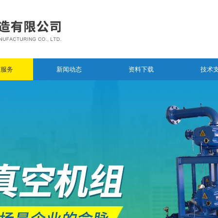
与服务
新闻动态
资料下载
技术