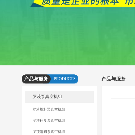
产品与服务
产品与服务
PRODUCTS
AND
罗茨泵真空机组
SERVICES
罗茨螺杆泵真空机组
罗茨往复泵真空机组
罗茨滑阀泵真空机组