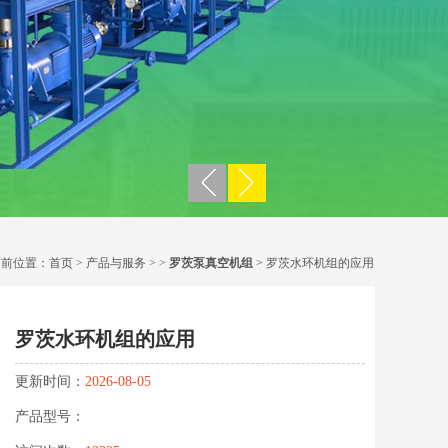
当前位置：
首页
>
产品与服务
> >
罗茨泵真空机组
> 罗茨水环机组的应用
罗茨水环机组的应用
更新时间：
2026-08-05
产品型号：