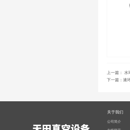
上一篇：
水
下一篇：
液
关于我们
公司简介