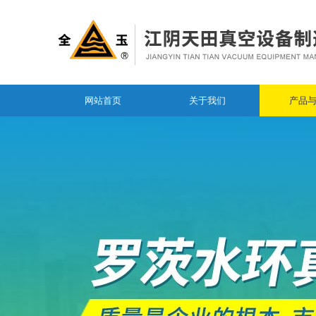
网站首页
关于我们
产品