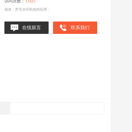
访问次数：
13325
描述：罗茨水环机组的应用：
在线留言
联系我们