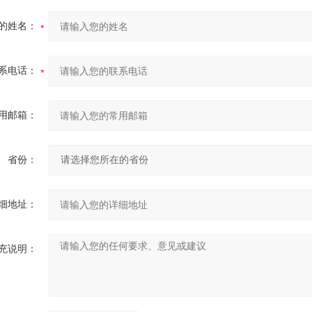
的姓名：
系电话：
用邮箱：
省份：
细地址：
充说明：