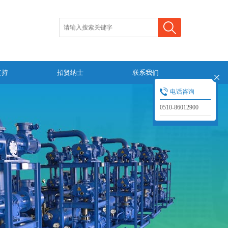
支持
招贤纳士
联系我们
电话咨询
0510-86012900