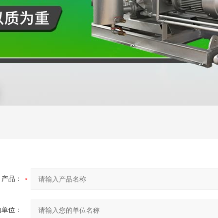
产品：
的单位：