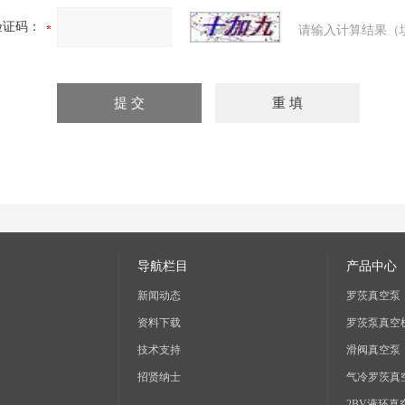
验证码：
请输入计算结果（
导航栏目
产品中心
新闻动态
罗茨真空泵
资料下载
罗茨泵真空
技术支持
滑阀真空泵
招贤纳士
气冷罗茨真
2BV液环