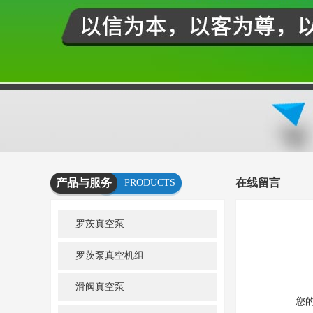
产品与服务
在线留言
PRODUCTS
AND
罗茨真空泵
SERVICES
罗茨泵真空机组
滑阀真空泵
您