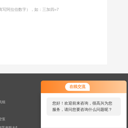
填写阿拉伯数字），如：三加四=7
快捷导航
在线交流
GoogleSitemap
机组
管理登陆
您好！欢迎前来咨询，很高兴为您
服务，请问您要咨询什么问题呢？
空泵
真空泵串联大气喷