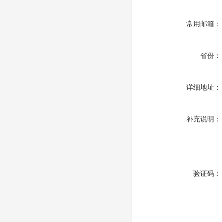
常用邮箱：
省份：
详细地址：
补充说明：
验证码：