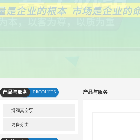
产品与服务
产品与服务
PRODUCTS
AND
滑阀真空泵
SERVICES
更多分类