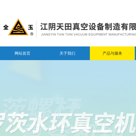
网站首页
关于我们
产品与服务