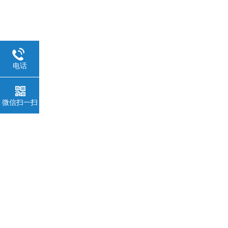
电话
微信扫一扫