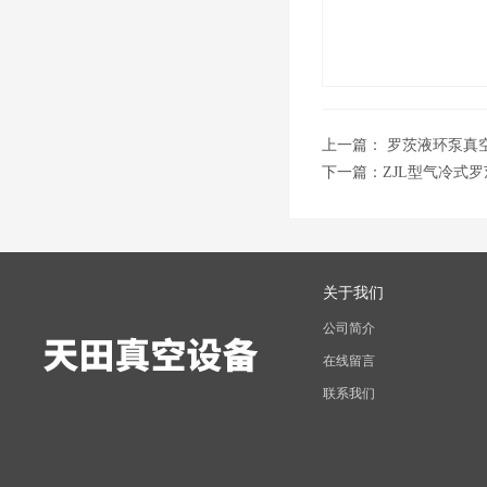
上一篇：
罗茨液环泵真
下一篇：
ZJL型气冷式
关于我们
公司简介
在线留言
联系我们