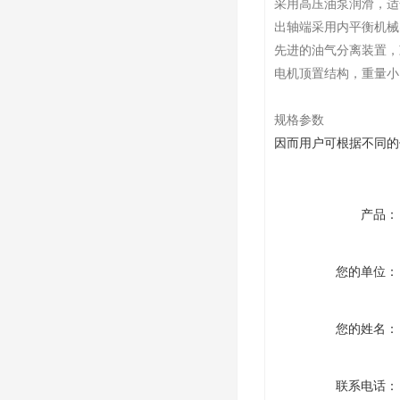
采用高压油泵润滑，适
出轴端采用内平衡机械
先进的油气分离装置，
电机顶置结构，重量小
规格参数
因而用户可根据不同的
产品：
您的单位：
您的姓名：
联系电话：