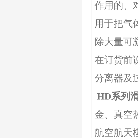
作用的、
用于把气
除大量可
在订货前
分离器及
HD系列
金、真空
航空航天