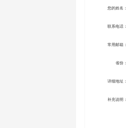
您的姓名：
联系电话：
常用邮箱：
省份：
详细地址：
补充说明：