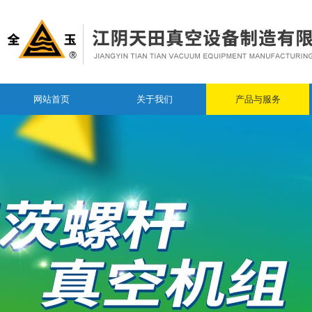
网站首页
关于我们
产品与服务