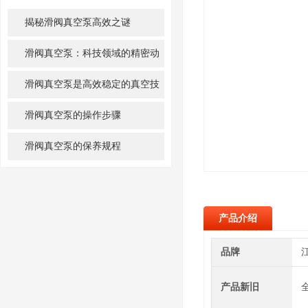
ARTICLE
揭秘滑阀真空泵高效之谜
滑阀真空泵：科技领域的精密动
力之源
滑阀真空泵是高效稳定的真空技
术之选
滑阀真空泵的操作步骤
滑阀真空泵的保养规程
产品介绍
品牌
产品新旧