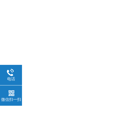
电话
微信扫一扫