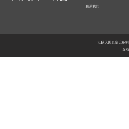
联系我们
江阴天田真空设备制
版权