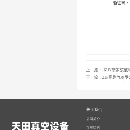
验证码：
上一篇：
JZJY型罗茨
下一篇：
ZJP系列气冷
关于我们
公司简介
在线留言