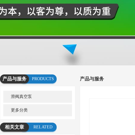
产品与服务
产品与服务
PRODUCTS
AND
滑阀真空泵
SERVICES
更多分类
相关文章
RELATED