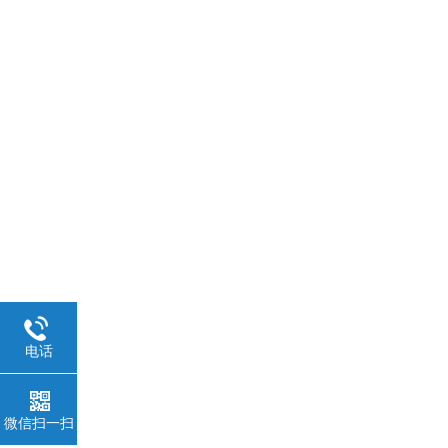
电话
微信扫一扫