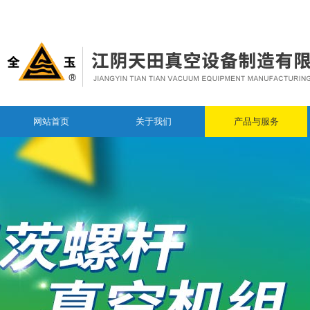
网站首页
关于我们
产品与服务