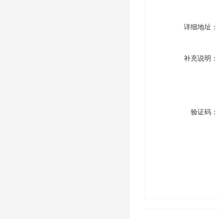
详细地址：
补充说明：
验证码：