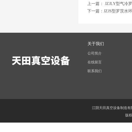
上一篇：
JZJLY型气
下一篇：
JZJS型罗茨水
关于我们
公司简介
在线留言
联系我们
江阴天田真空设备制造有
版权