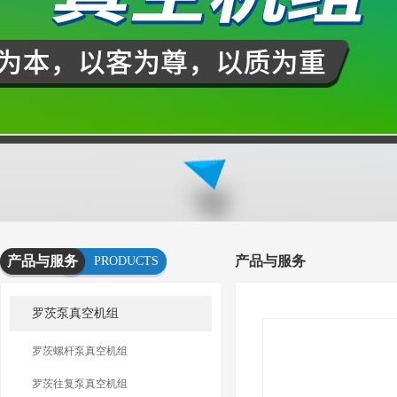
产品与服务
产品与服务
PRODUCTS
AND
罗茨泵真空机组
SERVICES
罗茨螺杆泵真空机组
罗茨往复泵真空机组