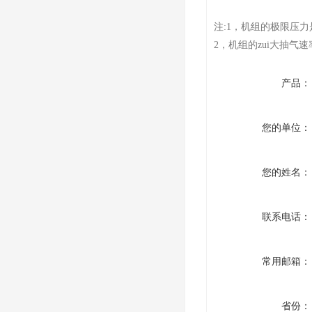
注:1，机组的极限压
2，机组的zui大抽气
产品：
您的单位：
您的姓名：
联系电话：
常用邮箱：
省份：