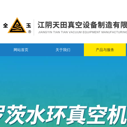
网站首页
关于我们
产品与服务