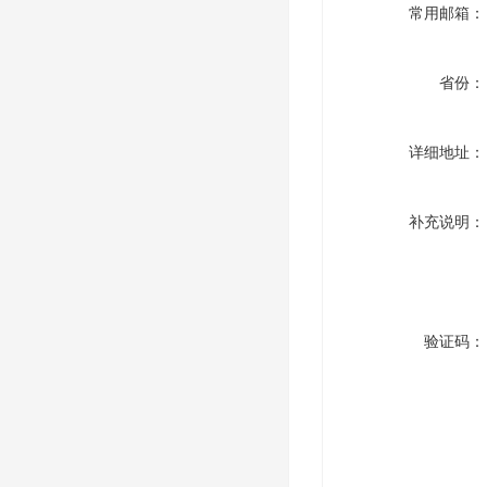
常用邮箱：
省份：
详细地址：
补充说明：
验证码：