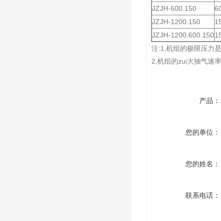
JZJH-600.150
6
JZJH-1200.150
1
JZJH-1200.600.150
1
注:1,机组的极限压
2,机组的zui大抽气
产品：
您的单位：
您的姓名：
联系电话：