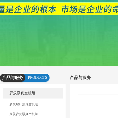
产品与服务
产品与服务
PRODUCTS
AND
罗茨泵真空机组
SERVICES
罗茨螺杆泵真空机组
罗茨往复泵真空机组