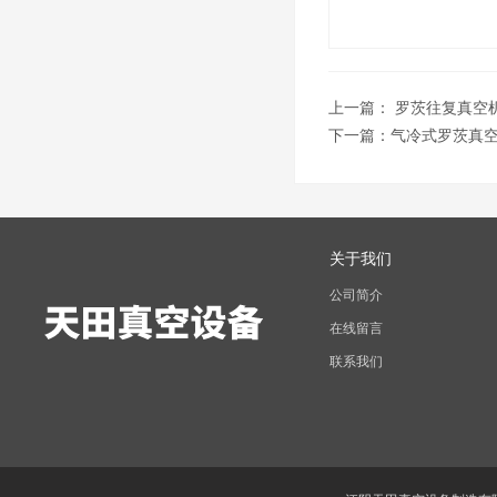
上一篇：
罗茨往复真空
下一篇：
气冷式罗茨真
关于我们
公司简介
在线留言
联系我们