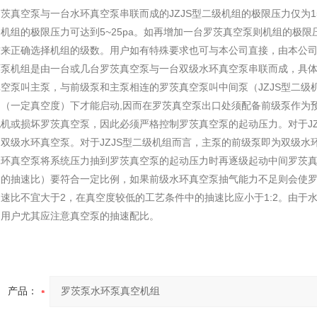
茨真空泵与一台水环真空泵串联而成的JZJS型二级机组的极限压力仅为15
机组的极限压力可达到5~25pa。如再增加一台罗茨真空泵则机组的极限压力
来正确选择机组的级数。用户如有特殊要求也可与本公司直接，由本公司
泵机组是由一台或几台罗茨真空泵与一台双级水环真空泵串联而成，具体
空泵叫主泵，与前级泵和主泵相连的罗茨真空泵叫中间泵（JZJS型二
力（一定真空度）下才能启动,因而在罗茨真空泵出口处须配备前级泵作为
机或损坏罗茨真空泵，因此必须严格控制罗茨真空泵的起动压力。对于JZ
双级水环真空泵。对于JZJS型二级机组而言，主泵的前级泵即为双级
水环真空泵将系统压力抽到罗茨真空泵的起动压力时再逐级起动中间罗茨
泵的抽速比）要符合一定比例，如果前级水环真空泵抽气能力不足则会使
速比不宜大于2，在真空度较低的工艺条件中的抽速比应小于1:2。由于
的用户尤其应注意真空泵的抽速配比。
产品：