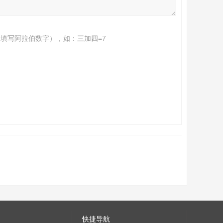
填写阿拉伯数字），如：三加四=7
快捷导航