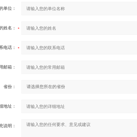
的单位：
的姓名：
系电话：
用邮箱：
省份：
细地址：
充说明：