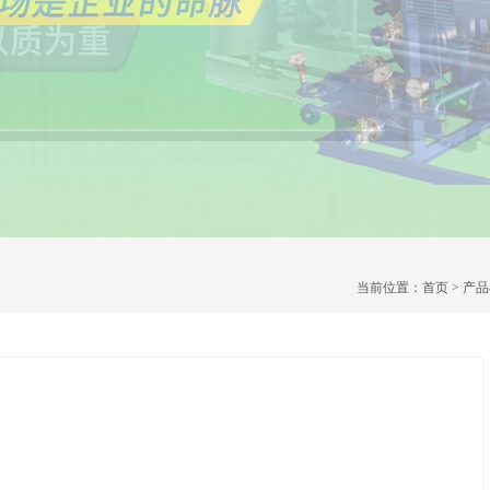
当前位置：
首页
>
产品