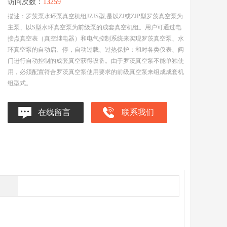
访问次数：
13259
描述：罗茨泵水环泵真空机组JZJS型,是以ZJ或ZJP型罗茨真空泵为
主泵、以S型水环真空泵为前级泵的成套真空机组。用户可通过电
接点真空表（真空继电器）和电气控制系统来实现罗茨真空泵、水
环真空泵的自动启、停，自动过载、过热保护；和对各类仪表、阀
门进行自动控制的成套真空获得设备。由于罗茨真空泵不能单独使
用，必须配置符合罗茨真空泵使用要求的前级真空泵来组成成套机
组型式。
在线留言
联系我们