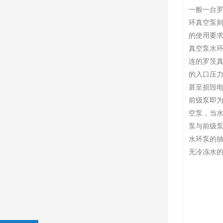
一般一台罗
环真空泵则
的使用要求
真空泵水环
连的罗茨真
的入口压
甚至损毁电
前级泵即为
空泵，当
泵与前级
水环泵的抽
无冷冻水