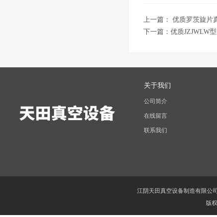
上一篇：
优质罗茨旋片
下一篇：
优质JZJWL
关于我们
公司简介
在线留言
联系我们
江阴天田真空设备制造有限公
版权