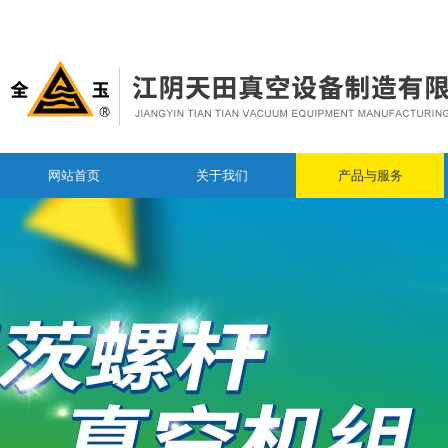
网站首页
关于我们
产品与服务