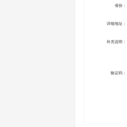
省份：
详细地址：
补充说明：
验证码：