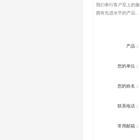
我们奉行客户至上的服
拥有先进水平的产品，
产品：
您的单位：
您的姓名：
联系电话：
常用邮箱：