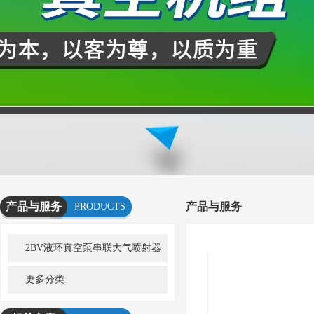
产品与服务
产品与服务
PRODUCTS
AND
2BV液环真空泵串联大气喷射器
SERVICES
机组
更多分类