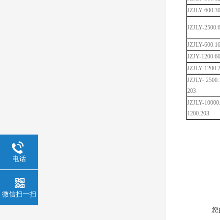
JZJLY-600.3
JZJLY-2500.6
JZJLY-600.1
JZJY-1200.6
JZJLY-1200.
JZJLY- 2500.
203
JZJLY-10000
1200.203
电话
微信扫一扫
您