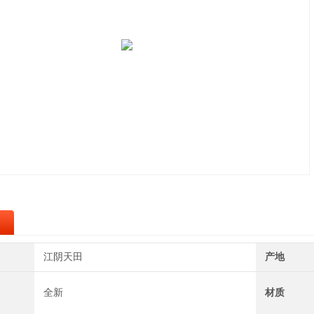
江阴天田
产地
旧
全新
材质