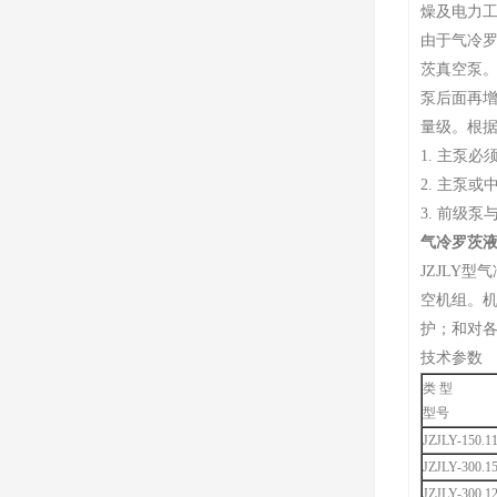
燥及电力
由于气冷罗
茨真空泵
泵后面再
量级。根
1. 主泵
2. 主泵
3. 前级
气冷罗茨
JZJLY
空机组。机
护；和对
技术参数
类 型
型号
JZJLY-150.1
JZJLY-300.1
JZJLY-300.1