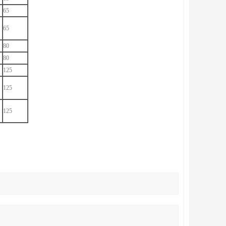
65
65
80
80
125
125
125