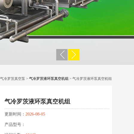
气冷罗茨真空泵
>
气冷罗茨液环泵真空机组
> 气冷罗茨液环泵真空机组
气冷罗茨液环泵真空机组
更新时间：
2026-08-05
产品型号：