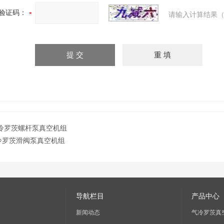
验证码：
请输入计算结果（
冷罗茨螺杆泵真空机组
冷罗茨滑阀泵真空机组
导航栏目
产品中心
新闻动态
气冷罗茨真