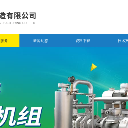
与服务
新闻动态
资料下载
技术