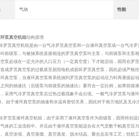
式
气动
性能
液环泵真空机组
结构原理
型气冷罗茨真空机组是由一台气冷罗茨真空泵和一台液环真空泵或一台气冷
叫前级泵，与被抽系统直接相连的罗茨真空泵叫主泵，与前级泵和主泵相连
真空泵必须在一定允许的入口压力（一定真空度）下才能启动，因而在罗
会造成罗茨真空泵的过载甚至损毁电机或损坏罗茨真空泵，因此必须严格
液环真空泵，当液环真空泵将系统抽到罗茨真空泵的起动压力时再逐级起
泵之间的抽速比（后级泵与前级泵的抽速比）要符合一定比例，如果前级
，采用气冷罗茨真空泵后过热过载现象不会出现。一般气冷罗茨泵与液环
:1。由于液环真空泵的抽速和水温有密切关系，因此对于南方地区及无冷
型气冷罗茨泵液环真空机组，由于采用了液环真空泵作为前级泵，因而特别
性气体的工业流程中。并且由于液环真空泵能适合在大气至数千帕真空压
气、真空浓缩、真空蒸馏、真空蒸发、脱水结晶、聚合反应等工艺；轻纺