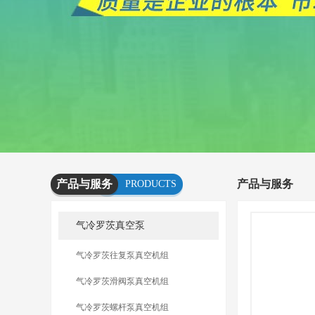
产品与服务
产品与服务
PRODUCTS
AND
气冷罗茨真空泵
SERVICES
气冷罗茨往复泵真空机组
气冷罗茨滑阀泵真空机组
气冷罗茨螺杆泵真空机组