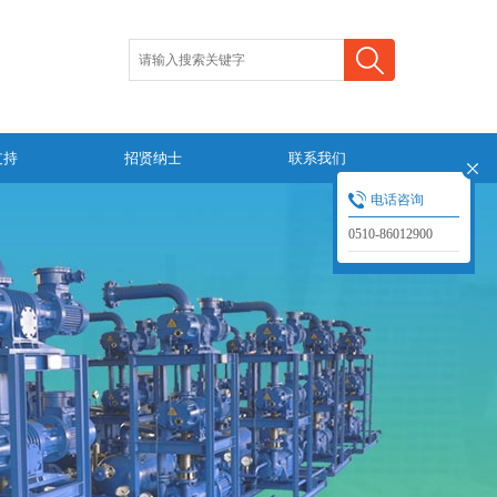
支持
招贤纳士
联系我们
电话咨询
0510-86012900