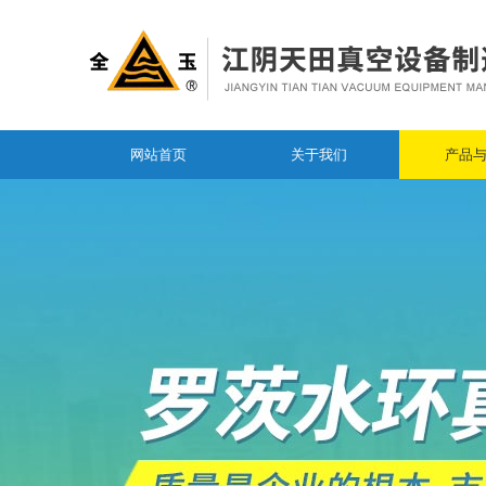
网站首页
关于我们
产品