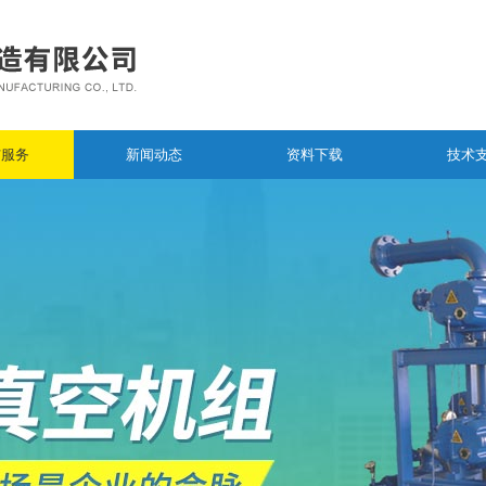
与服务
新闻动态
资料下载
技术