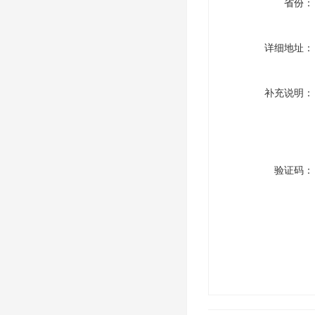
省份：
详细地址：
补充说明：
验证码：