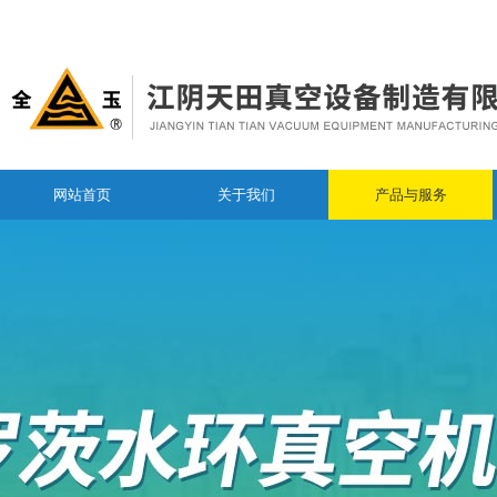
网站首页
关于我们
产品与服务