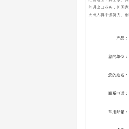
的进出口业务，但国家
天田人将不懈努力、创
产品：
您的单位：
您的姓名：
联系电话：
常用邮箱：