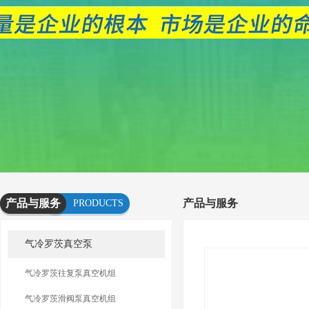
产品与服务
产品与服务
PRODUCTS
AND
气冷罗茨真空泵
SERVICES
气冷罗茨往复泵真空机组
气冷罗茨滑阀泵真空机组