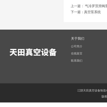
上一篇：
气冷罗茨滑阀
下一篇：
真空泵系统
关于我们
公司简介
在线留言
联系我们
江阴天田真空设备制造
版权