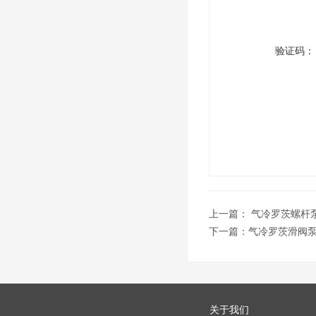
验证码：
上一篇：
气冷罗茨螺杆
下一篇：
气冷罗茨滑阀
关于我们