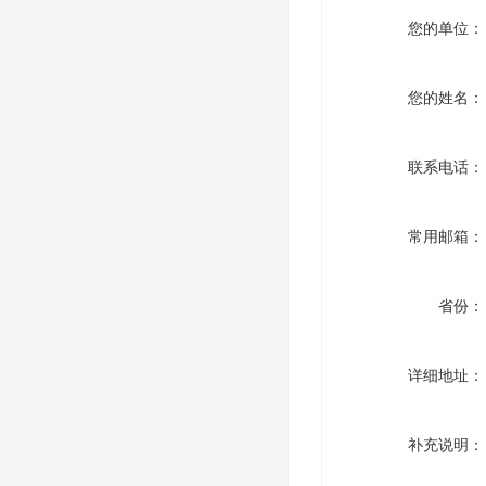
您的单位：
您的姓名：
联系电话：
常用邮箱：
省份：
详细地址：
补充说明：