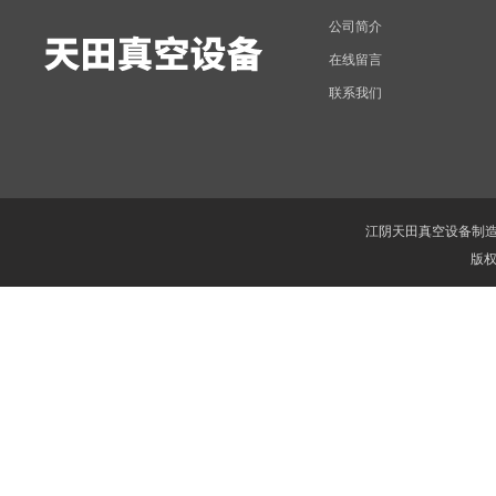
公司简介
在线留言
联系我们
江阴天田真空设备制
版权