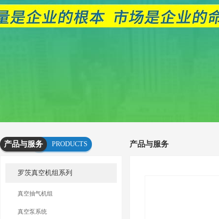
产品与服务
产品与服务
PRODUCTS
AND
罗茨真空机组系列
SERVICES
真空抽气机组
真空泵系统