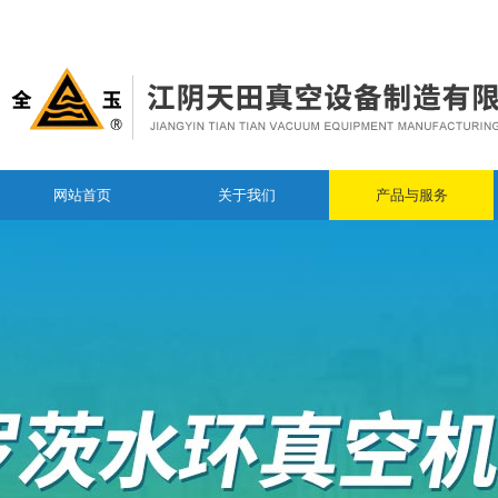
网站首页
关于我们
产品与服务