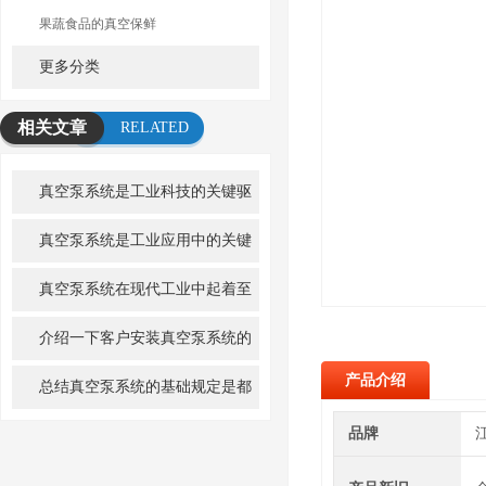
果蔬食品的真空保鲜
更多分类
相关文章
RELATED
ARTICLE
真空泵系统是工业科技的关键驱
动者
真空泵系统是工业应用中的关键
组成部分
真空泵系统在现代工业中起着至
关重要的作用
介绍一下客户安装真空泵系统的
产品介绍
步骤
总结真空泵系统的基础规定是都
有哪些?
品牌