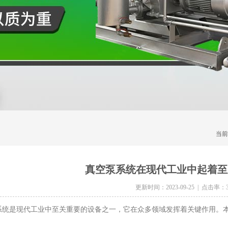
当前
真空泵系统在现代工业中起着至
更新时间：2023-09-25 | 点击率：3
是现代工业中至关重要的设备之一，它在众多领域发挥着关键作用。本