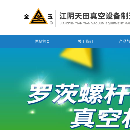
网站首页
关于我们
产品