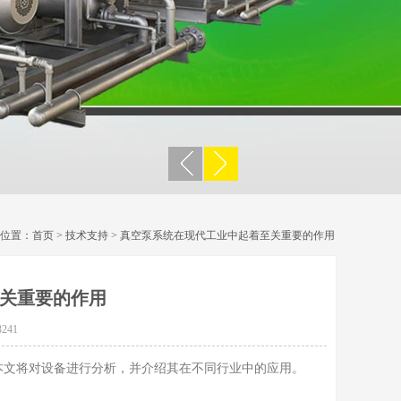
位置：
首页
>
技术支持
> 真空泵系统在现代工业中起着至关重要的作用
关重要的作用
241
文将对设备进行分析，并介绍其在不同行业中的应用。