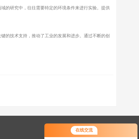
域的研究中，往往需要特定的环境条件来进行实验。提供
键的技术支持，推动了工业的发展和进步。通过不断的创
快捷导航
在线交流
GoogleSitemap