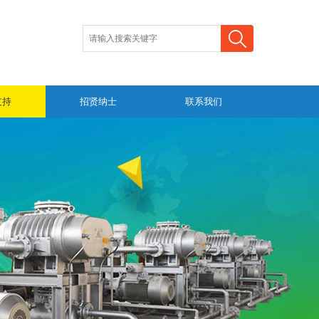
支持
招贤纳士
联系我们