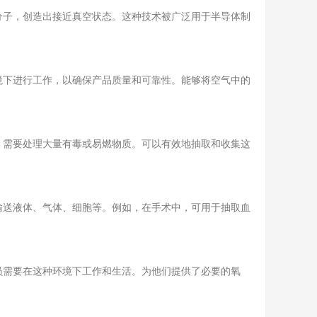
子，创造出接近真空状态。这种技术被广泛用于半导体制
下进行工作，以确保产品质量和可靠性。能够将空气中的
需要处理大量有毒或易燃物质。可以有效地抽取和收集这
送液体、气体、细胞等。例如，在手术中，可用于抽取血
需要在这种环境下工作和生活。为他们提供了必要的氧