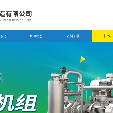
与服务
新闻动态
资料下载
技术