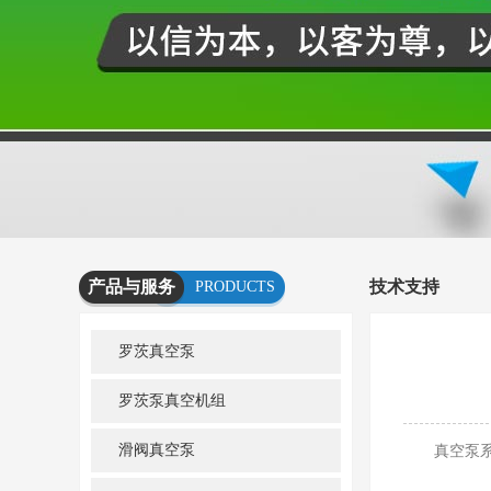
产品与服务
技术支持
PRODUCTS
AND
罗茨真空泵
SERVICES
罗茨泵真空机组
滑阀真空泵
真空泵系统