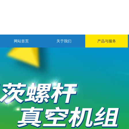
网站首页
关于我们
产品与服务