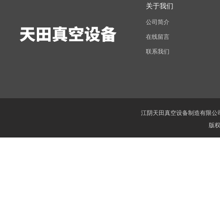
关于我们
公司简介
在线留言
联系我们
江阴天田真空设备制造有限公
版权