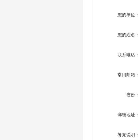
您的单位：
您的姓名：
联系电话：
常用邮箱：
省份：
详细地址：
补充说明：