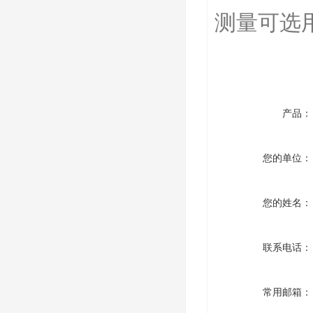
测量可选
产品：
您的单位：
您的姓名：
联系电话：
常用邮箱：