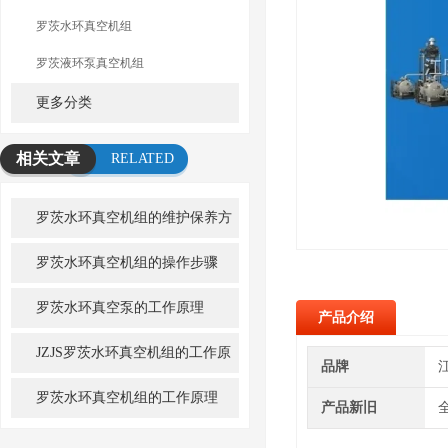
罗茨水环真空机组
罗茨液环泵真空机组
更多分类
相关文章
RELATED
ARTICLE
罗茨水环真空机组的维护保养方
法
罗茨水环真空机组的操作步骤
罗茨水环真空泵的工作原理
产品介绍
JZJS罗茨水环真空机组的工作原
品牌
理
罗茨水环真空机组的工作原理
产品新旧