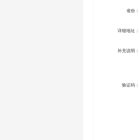
省份：
详细地址：
补充说明：
验证码：