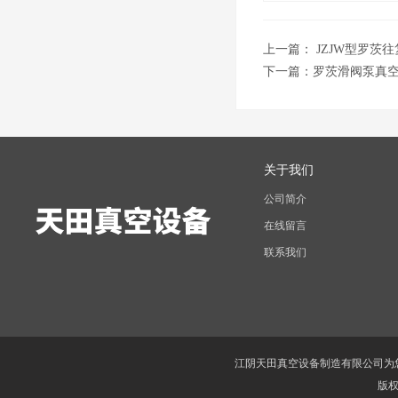
上一篇：
JZJW型罗茨
下一篇：
罗茨滑阀泵真
关于我们
公司简介
在线留言
联系我们
江阴天田真空设备制造有限公司为
版权