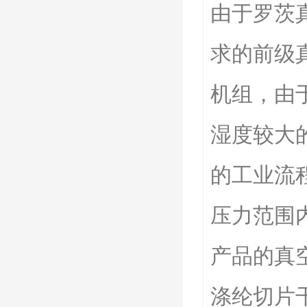
由于罗茨
求的前级
机组，由
湿度较大
的工业流
压力范围
产品的真
涤纶切片