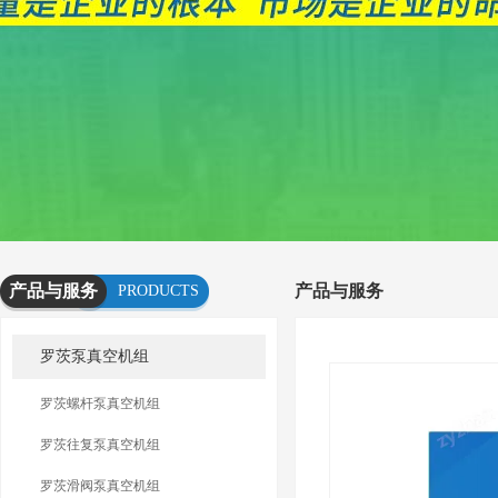
产品与服务
产品与服务
PRODUCTS
AND
罗茨泵真空机组
SERVICES
罗茨螺杆泵真空机组
罗茨往复泵真空机组
罗茨滑阀泵真空机组