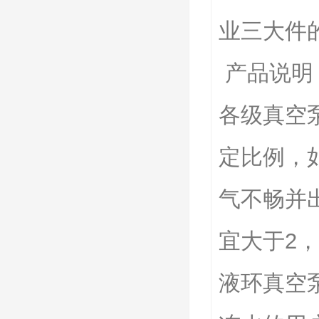
业三大件
产品说明
各级真空
定比例，
气不畅并
宜大于2
液环真空