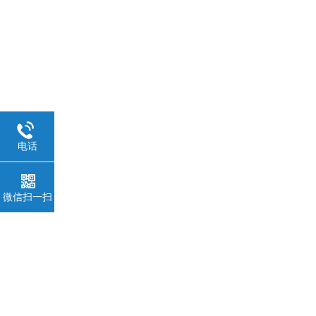
电话
微信扫一扫