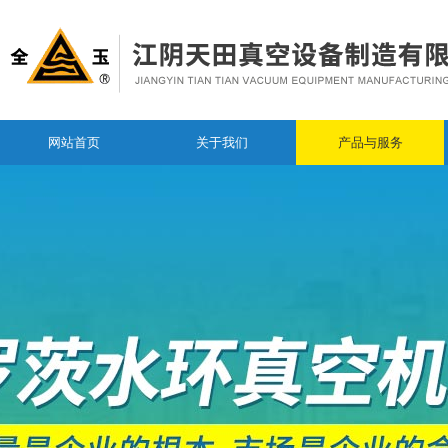
网站首页
关于我们
产品与服务