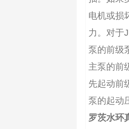
电机或损
力。对于
泵的前级
主泵的前
先起动前
泵的起动
罗茨水环