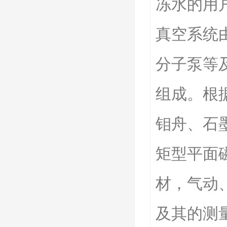
冻水的用
真空系统
分子泵等
组成。根
钼舟、石
矩型平面磁
材，气动
及其的测