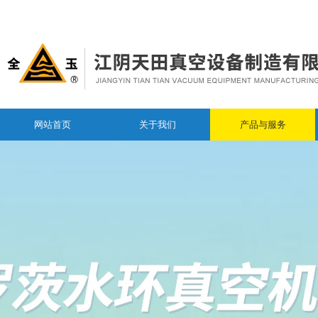
网站首页
关于我们
产品与服务