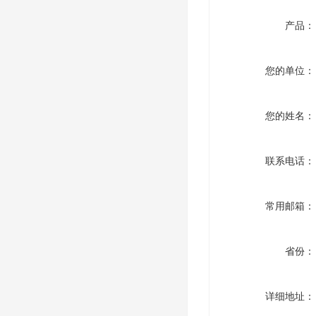
产品：
您的单位：
您的姓名：
联系电话：
常用邮箱：
省份：
详细地址：