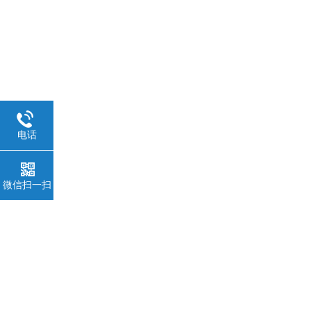
电话
微信扫一扫