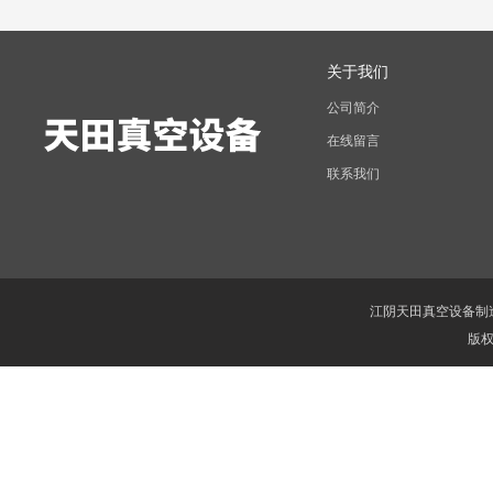
关于我们
公司简介
在线留言
联系我们
江阴天田真空设备制
版权