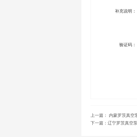
补充说明：
验证码：
上一篇：
内蒙罗茨真空
下一篇：
辽宁罗茨真空