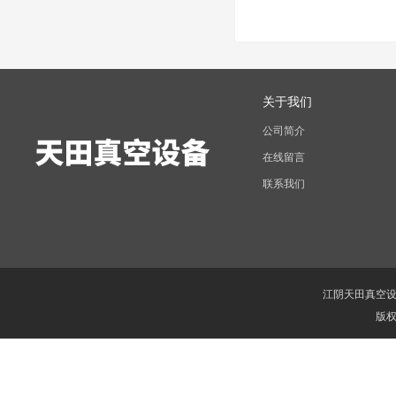
关于我们
公司简介
在线留言
联系我们
江阴天田真空
版权