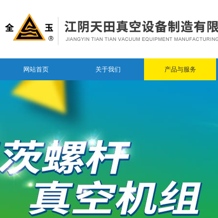
网站首页
关于我们
产品与服务