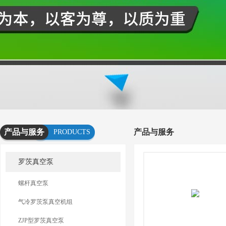
产品与服务
产品与服务
PRODUCTS
AND
罗茨真空泵
SERVICES
螺杆真空泵
气冷罗茨泵真空机组
ZJP型罗茨真空泵