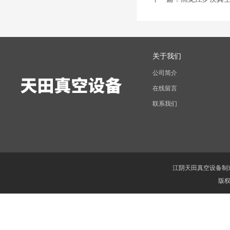
关于我们
公司简介
在线留言
联系我们
江阴天田真空设备制
版权