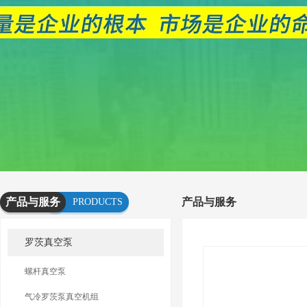
产品与服务
产品与服务
PRODUCTS
AND
罗茨真空泵
SERVICES
螺杆真空泵
气冷罗茨泵真空机组