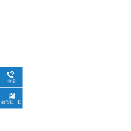
电话
微信扫一扫