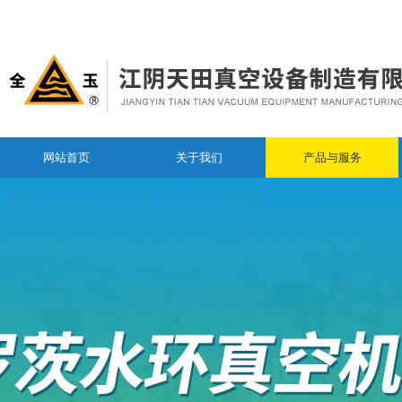
网站首页
关于我们
产品与服务