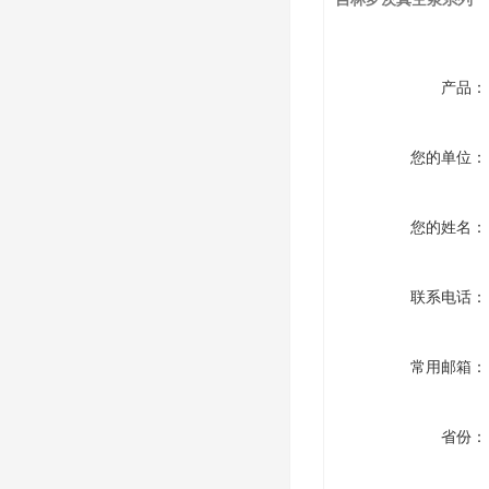
产品：
您的单位：
您的姓名：
联系电话：
常用邮箱：
省份：