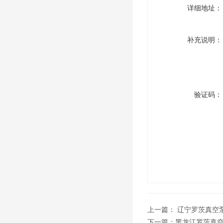
详细地址：
补充说明：
验证码：
上一篇：
辽宁罗茨真空
下一篇：
黑龙江罗茨真