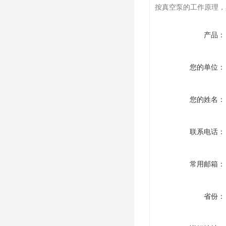
按真空泵的工作原理，
产品：
您的单位：
您的姓名：
联系电话：
常用邮箱：
省份：