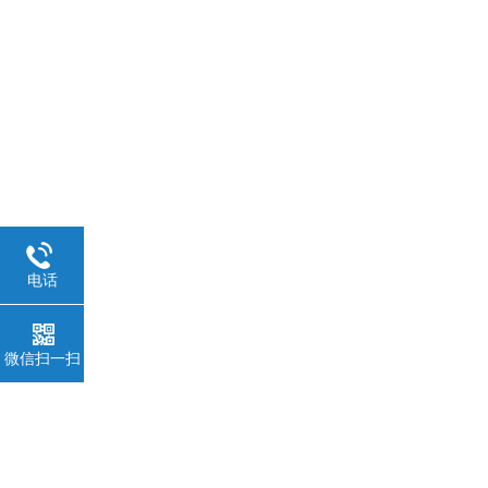
电话
微信扫一扫