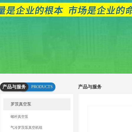
产品与服务
产品与服务
PRODUCTS
AND
罗茨真空泵
SERVICES
螺杆真空泵
气冷罗茨泵真空机组