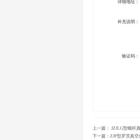
详细地址：
补充说明：
验证码：
上一篇：
JZJLG型螺杆
下一篇：
ZJP型罗茨真