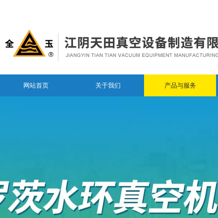
网站首页
关于我们
产品与服务