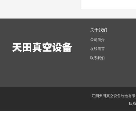
关于我们
公司简介
在线留言
联系我们
江阴天田真空设备制造有限
版权