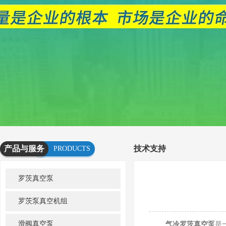
产品与服务
技术支持
PRODUCTS
AND
罗茨真空泵
SERVICES
罗茨泵真空机组
滑阀真空泵
气冷罗茨真空泵
是