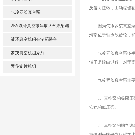
反偏向扭转，由轴端齿轮
气冷罗茨真空泵
2BV液环真空泵串联大气喷射器
因为气冷罗茨真空泵泵腔
滑部位于轴承战齿轮，
机组
液环真空机组在制药装备
罗茨真空机组系列
气冷罗茨真空泵多半为
转子是经由过程一对于
罗茨旋片机组
气冷罗茨真空泵主要功
1、真空泵的极限压强
安稳的低压强。
2、真空泵的抽气速率：
方位测得的平衡压强之