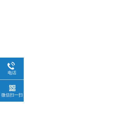
电话
微信扫一扫