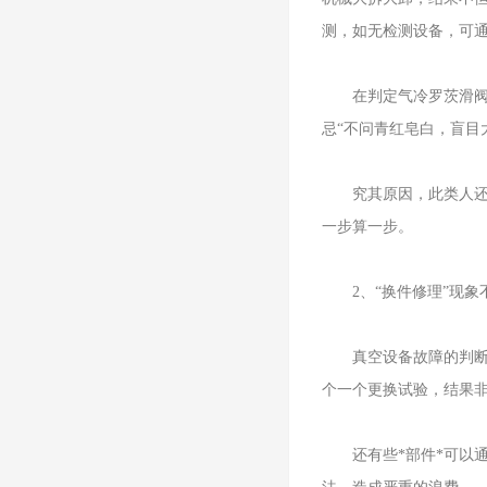
测，如无检测设备，可通
在判定气冷罗茨滑阀泵
忌“不问青红皂白，盲目
究其原因，此类人还是
一步算一步。
2、“换件修理”现象
真空设备故障的判断和
个一个更换试验，结果
还有些*部件*可以通