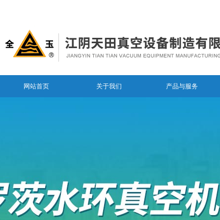
网站首页
关于我们
产品与服务