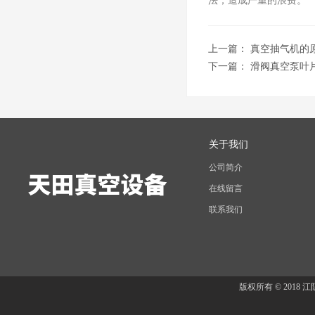
法，造成严重的浪费。
上一篇：
真空抽气机的
下一篇：
滑阀真空泵叶
关于我们
公司简介
在线留言
联系我们
版权所有 © 201