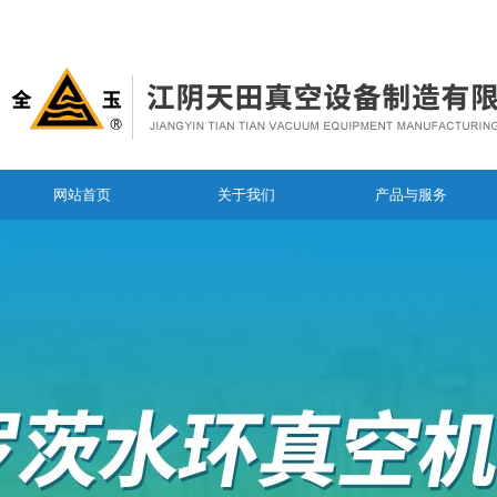
网站首页
关于我们
产品与服务