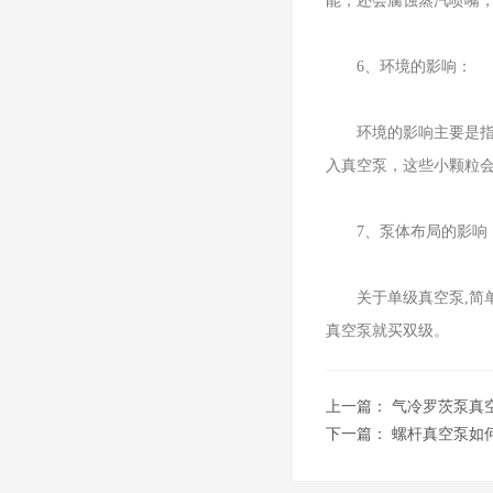
能，还会腐蚀蒸汽喷嘴
6、环境的影响：
环境的影响主要是指被
入真空泵，这些小颗粒
7、泵体布局的影响
关于单级真空泵,简单磨
真空泵就买双级。
上一篇：
气冷罗茨泵真
下一篇：
螺杆真空泵如