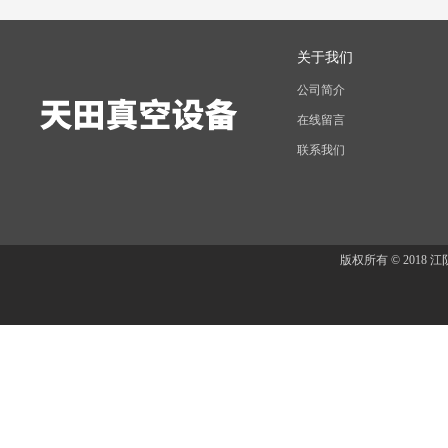
关于我们
公司简介
在线留言
联系我们
版权所有 © 201