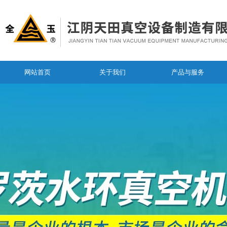
网站首页
关于我们
产品与服务