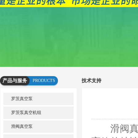
产品与服务
技术支持
PRODUCTS
AND
罗茨真空泵
SERVICES
罗茨泵真空机组
滑阀真空
滑阀真空泵