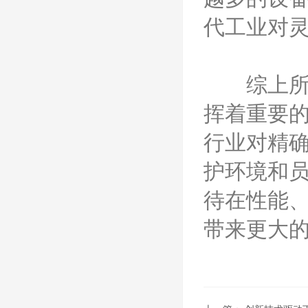
代工业对
综上所述
挥着重要
行业对精
护环境和
待在性能
带来更大