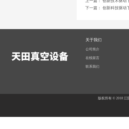
上一篇：
创新技术驱动
下一篇：
创新科技驱动
关于我们
公司简介
在线留言
联系我们
版权所有 © 201