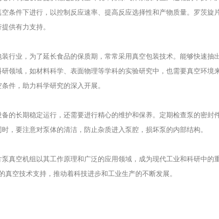
真空条件下进行，以控制反应速率、提高反应选择性和产物质量。罗茨旋
行提供有力支持。
行业，为了延长食品的保质期，常常采用真空包装技术。能够快速抽出
科研领域，如材料科学、表面物理等学科的实验研究中，也需要真空环境
空条件，助力科学研究的深入开展。
的长期稳定运行，还需要进行精心的维护和保养。定期检查泵的密封件
同时，要注意对泵体的清洁，防止杂质进入泵腔，损坏泵的内部结构。
真空机组以其工作原理和广泛的应用领域，成为现代工业和科研中的重
*的真空技术支持，推动着科技进步和工业生产的不断发展。