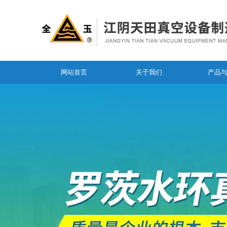
网站首页
关于我们
产品