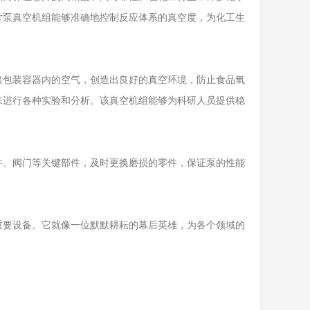
片泵真空机组能够准确地控制反应体系的真空度，为化工生
包装容器内的空气，创造出良好的真空环境，防止食品氧
来进行各种实验和分析。该真空机组能够为科研人员提供稳
、阀门等关键部件，及时更换磨损的零件，保证泵的性能
要设备。它就像一位默默耕耘的幕后英雄，为各个领域的