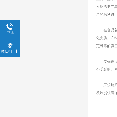
反应需要在
产的顺利进
在食品包装
电话
化变质。在
定可靠的真
微信扫一扫
要确保设备
不受影响。
罗茨旋片泵
发展提供着