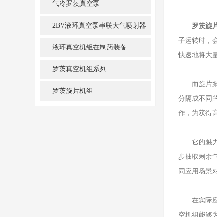
气冷罗茨真空泵
2BV液环真空泵串联大气喷射器
罗茨旋
子运转时，
机组
液环真空机组在制药装备
快速地将大
罗茨真空机组系列
而旋片泵则
罗茨旋片机组
分隔成不同
作，为获得
它的魅力在
步抽取剩余
同应用场景
在实际应用
空机组能够