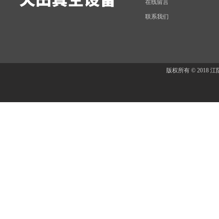
在线留言
联系我们
版权所有 © 201