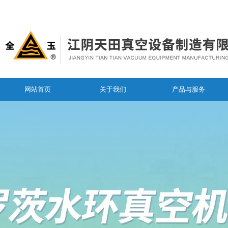
网站首页
关于我们
产品与服务