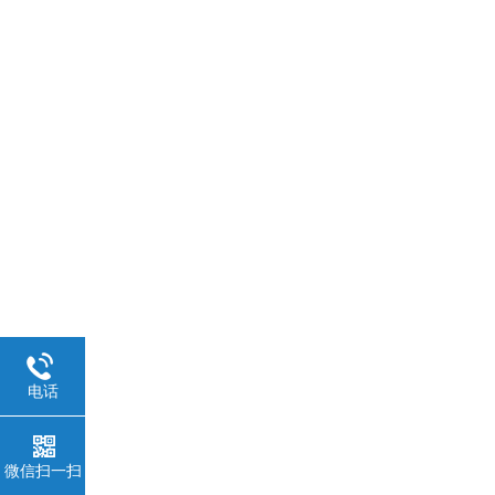
电话
微信扫一扫