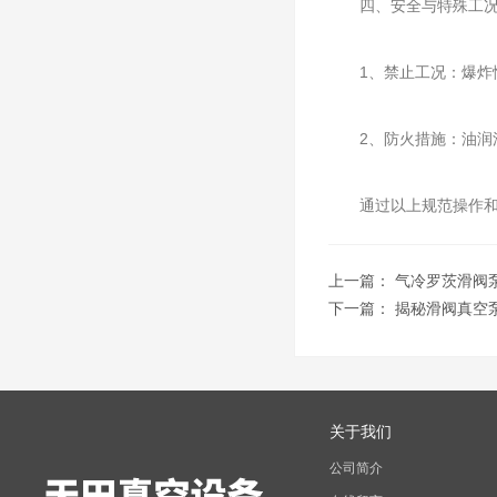
四、安全与特殊工
‌1、禁止工况‌：爆炸性
‌2、防火措施‌：油润
通过以上规范操作和维
上一篇：
气冷罗茨滑阀
下一篇：
揭秘滑阀真空
关于我们
公司简介