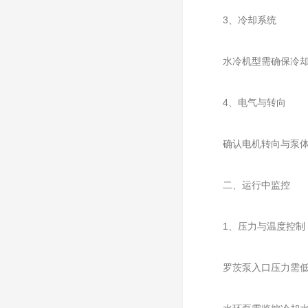
‌3、冷却系统‌
水冷机型需确保冷却水流
‌4、电气与转向‌
确认电机转向与泵体标
二、运行中监控
‌1、压力与温度控制‌
罗茨泵入口压力需低于13