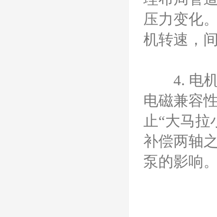
压力变化
机转速，
4. 电
电磁兼容
止“大马拉
补偿两轴
泵的影响