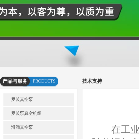
产品与服务
技术支持
PRODUCTS
AND
罗茨真空泵
SERVICES
罗茨泵真空机组
在工业生
滑阀真空泵