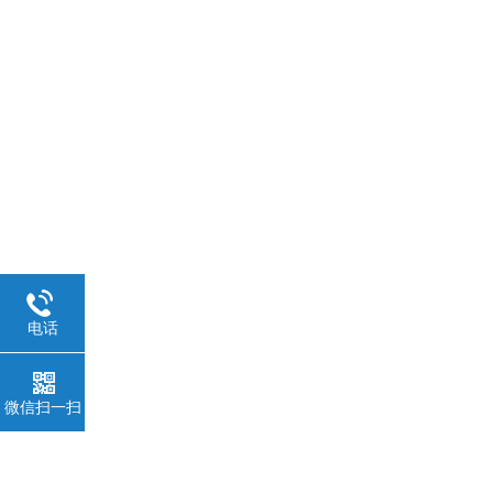
电话
微信扫一扫