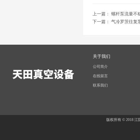
上一篇：
螺杆泵流量不
下一篇：
气冷罗茨往复
关于我们
公司简介
在线留言
联系我们
版权所有 © 201