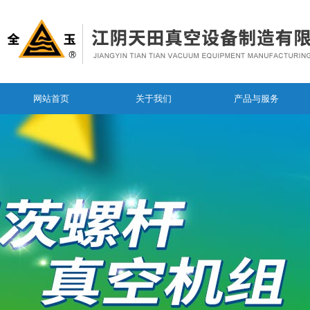
网站首页
关于我们
产品与服务