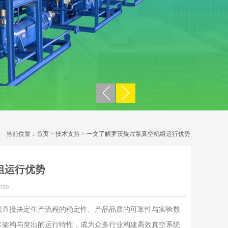
当前位置：
首页
>
技术支持
> 一文了解罗茨旋片泵真空机组运行优势
组运行优势
310
直接决定生产流程的稳定性、产品品质的可靠性与实验数
术架构与突出的运行特性，成为众多行业构建高效真空系统