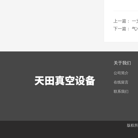
上一篇：
一
下一篇：
气
关于我们
公司简介
在线留言
联系我们
版权所