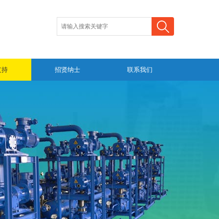
支持
招贤纳士
联系我们