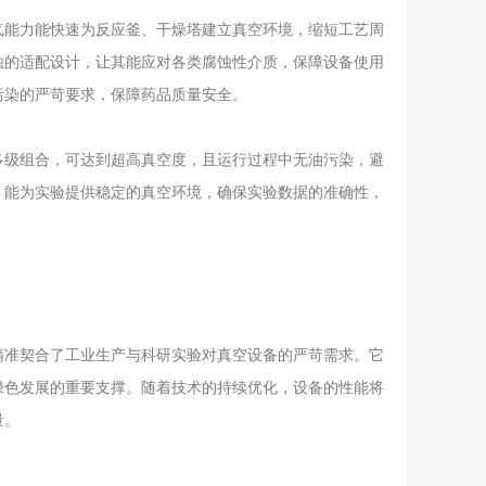
能力能快速为反应釜、干燥塔建立真空环境，缩短工艺周
蚀的适配设计，让其能应对各类腐蚀性介质，保障设备使用
污染的严苛要求，保障药品质量安全。
级组合，可达到超高真空度，且运行过程中无油污染，避
，能为实验提供稳定的真空环境，确保实验数据的准确性，
准契合了工业生产与科研实验对真空设备的严苛需求。它
绿色发展的重要支撑。随着技术的持续优化，设备的性能将
量。