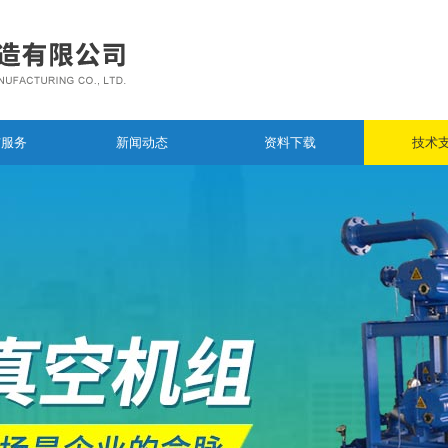
与服务
新闻动态
资料下载
技术