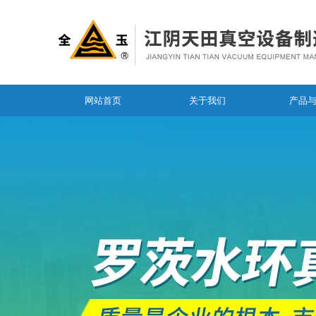
网站首页
关于我们
产品