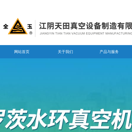
网站首页
关于我们
产品与服务