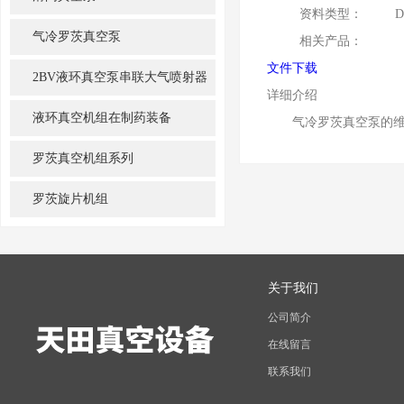
资料类型：
D
气冷罗茨真空泵
相关产品：
文件下载
2BV液环真空泵串联大气喷射器
详细介绍
机组
液环真空机组在制药装备
气冷罗茨真空泵的维
罗茨真空机组系列
罗茨旋片机组
关于我们
公司简介
在线留言
联系我们