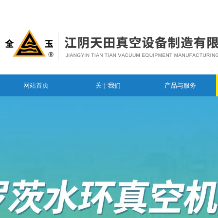
网站首页
关于我们
产品与服务