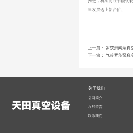
推进，机组将在节能优
量发展迈上新台阶。
上一篇：
罗茨滑阀泵真
下一篇：
气冷罗茨泵真
关于我们
公司简介
在线留言
联系我们