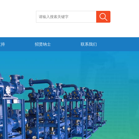
支持
招贤纳士
联系我们