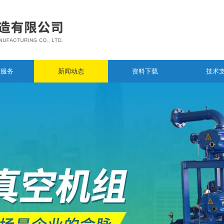
与服务
新闻动态
资料下载
技术