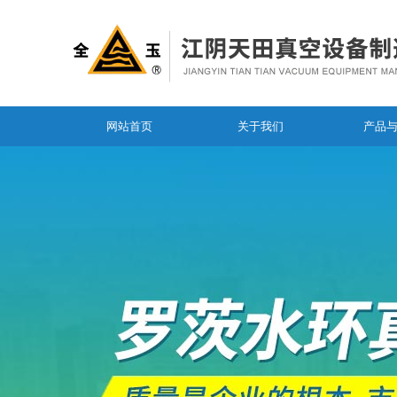
网站首页
关于我们
产品