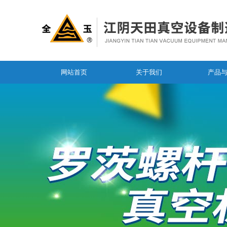
网站首页
关于我们
产品