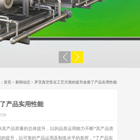
：
首页
>
新闻动态
> 罗茨真空泵在工艺方面的提升改善了产品实用性能
了产品实用性能
526
其产品质量的总体提升，以的品质运用能力不断*其产品质
的提升，以可靠的产品运用及制造水平的发挥，*了产品实