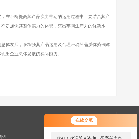
展，在不断提高其产品实力带动的运用过程中，要结合其产
，不断加快其整体实力的体现，突出车间生产力的优势水
的总体发展，在增强其产品运用及合理带动的品质优势保障
体现出企业总体发展的实际能力。
快捷导航
在线交流
GoogleSitemap
机组
管理登陆
您好！欢迎前来咨询，很高兴为您