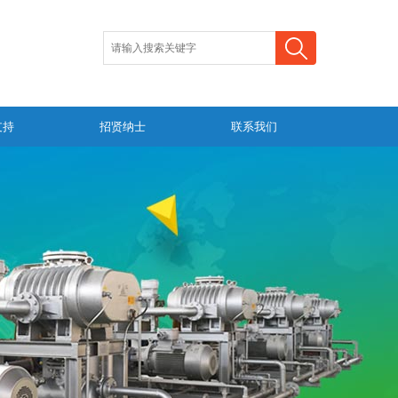
支持
招贤纳士
联系我们