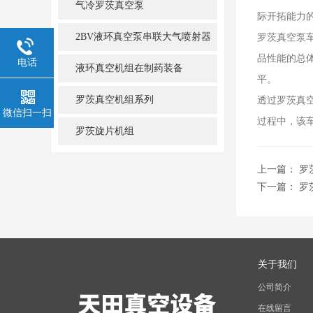
气冷罗茨真空泵
际开拓能力
2BV液环真空泵串联大气喷射器
罗茨真空泵
品性能的总
电话
机组
液环真空机组在制药装备
平。
罗茨真空机组系列
透过罗茨真
微信扫一扫
过程中，该
罗茨旋片机组
上一篇：
罗
下一篇：
罗
关于我们
公司简介
在线留言