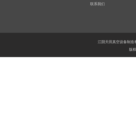
联系我们
江阴天田真空设备制造
版权