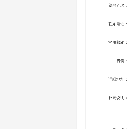
您的姓名：
联系电话：
常用邮箱：
省份：
详细地址：
补充说明：