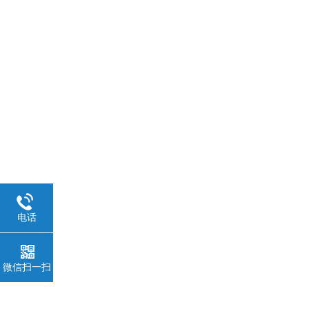
电话
微信扫一扫