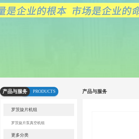
产品与服务
产品与服务
PRODUCTS
AND
罗茨旋片机组
SERVICES
罗茨旋片泵真空机组
更多分类