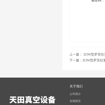
验证码：
上一篇：
JZJW型罗茨
下一篇：
JZJW型罗茨
关于我们
公司简介
在线留言