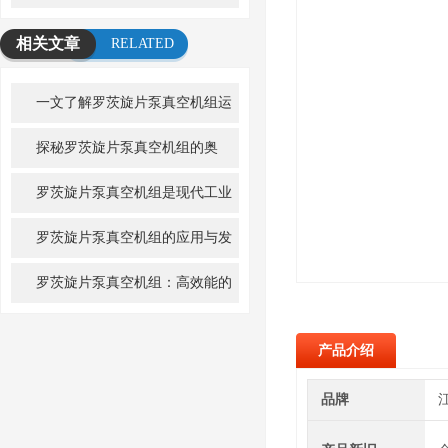
相关文章
RELATED
ARTICLE
一文了解罗茨旋片泵真空机组运
行优势
探秘罗茨旋片泵真空机组的奥
秘！
罗茨旋片泵真空机组是现代工业
中的高效排气解决方案
罗茨旋片泵真空机组的应用与发
展
罗茨旋片泵真空机组：高效能的
工业应用利器
产品介绍
品牌