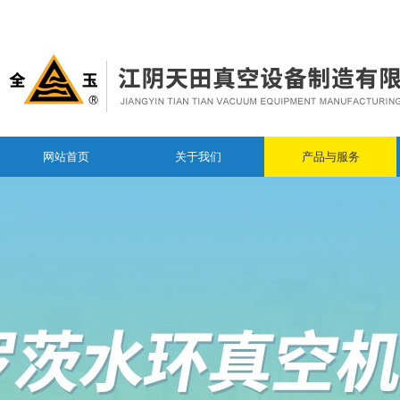
网站首页
关于我们
产品与服务