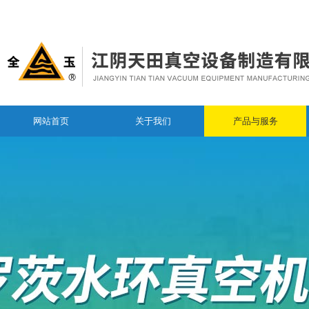
网站首页
关于我们
产品与服务