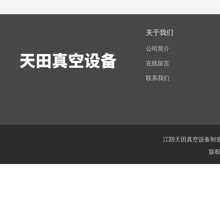
关于我们
公司简介
在线留言
联系我们
江阴天田真空设备制
版权