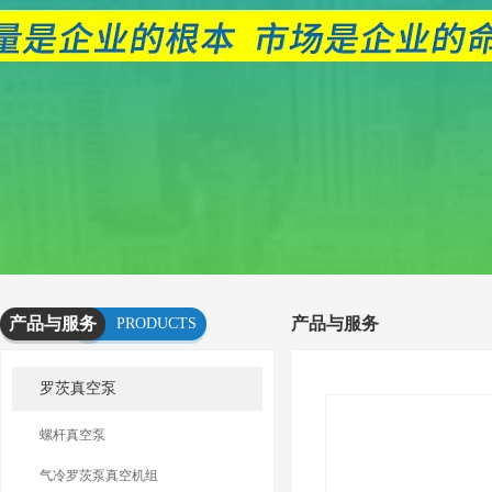
产品与服务
产品与服务
PRODUCTS
AND
罗茨真空泵
SERVICES
螺杆真空泵
气冷罗茨泵真空机组