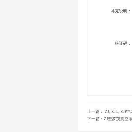
补充说明：
验证码：
上一篇：
ZJ, ZJL, 
下一篇：
ZJ型罗茨真空