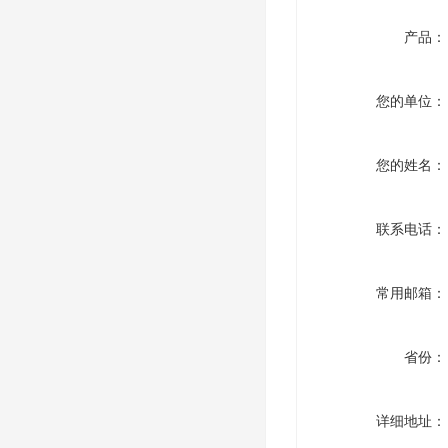
产品：
您的单位：
您的姓名：
联系电话：
常用邮箱：
省份：
详细地址：