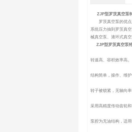
ZJP型罗茨真空泵
罗茨真空泵的优点是
系统压力抽到罗茨真空
械真空泵、液环式真空
ZJP型罗茨真空泵
转速高、容积效率高。
结构简单，操作、维护
转子被锁紧，无轴向串
采用高精度传动齿轮和
泵腔为无油结构，适用