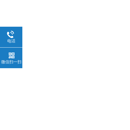
电话
微信扫一扫