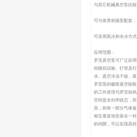
与其它机械真空泵比较
可与各类前级泵配套，
可采用风冷和水冷方式
应用范围：
罗茨真空泵可广泛应用
间模拟试验、灯管及灯
水、真空冷冻干燥、真
罗茨泵的极限真空除取
的工作原理与罗茨鼓风
空间是全封闭状态，所
高，则有一部分气体返
相互垂直地安装在一对
的间隙，可以实现高转