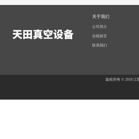
关于我们
公司简介
在线留言
联系我们
版权所有 © 201