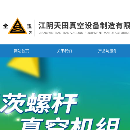
网站首页
关于我们
产品与服务