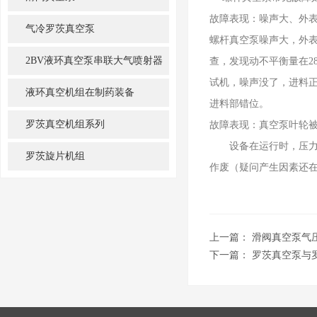
故障表现：噪声大、外
气冷罗茨真空泵
螺杆真空泵噪声大，外表
2BV液环真空泵串联大气喷射器
查，发现动不平衡量在28
试机，噪声没了，进料
机组
液环真空机组在制药装备
进料部错位。
罗茨真空机组系列
故障表现：真空泵叶轮
设备在运行时，压力表
罗茨旋片机组
作废（疑问产生因素还
上一篇：
滑阀真空泵气
下一篇：
罗茨真空泵与