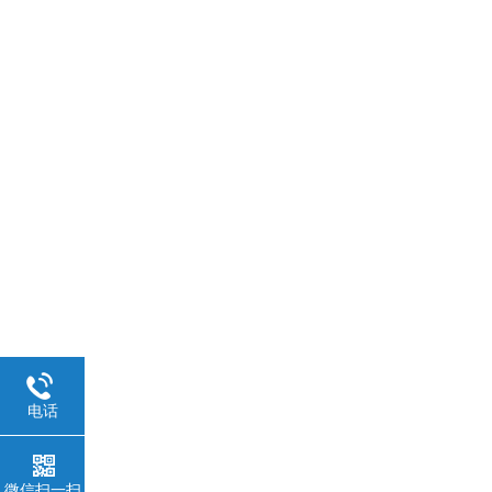
电话
微信扫一扫