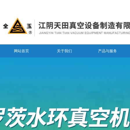
网站首页
关于我们
产品与服务