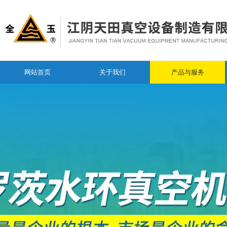
网站首页
关于我们
产品与服务