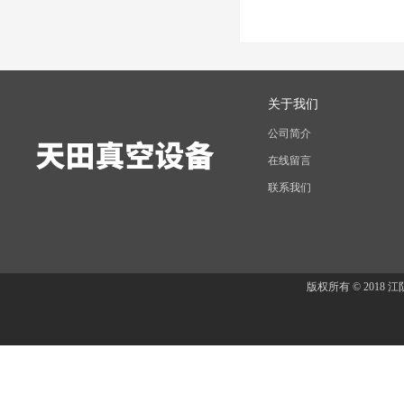
关于我们
公司简介
在线留言
联系我们
版权所有 © 201