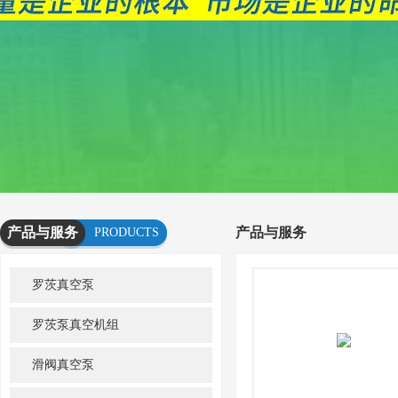
产品与服务
产品与服务
PRODUCTS
AND
罗茨真空泵
SERVICES
罗茨泵真空机组
滑阀真空泵