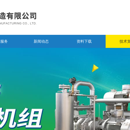
与服务
新闻动态
资料下载
技术