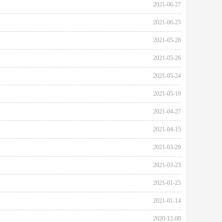
2021-06-27
2021-06-25
2021-05-28
2021-05-26
2021-05-24
2021-05-19
2021-04-27
2021-04-15
2021-03-29
2021-03-23
2021-01-25
2021-01-14
2020-12-09