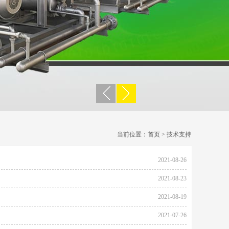
当前位置：
首页
> 技术支持
2021-08-26
2021-08-23
2021-08-19
2021-07-26