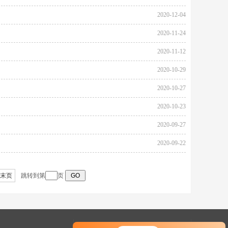
2020-12-04
2020-11-24
2020-11-12
2020-10-29
2020-10-27
2020-10-23
2020-09-27
2020-09-22
末页
跳转到第
页