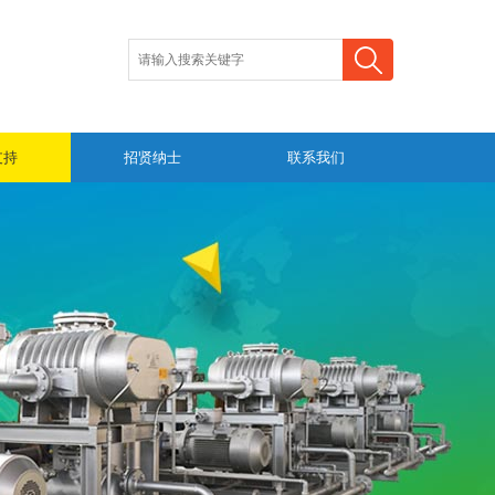
支持
招贤纳士
联系我们