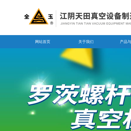
网站首页
关于我们
产品